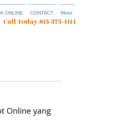
K ONLINE
CONTACT
More
Call Today 815-375-4114
t Online yang 