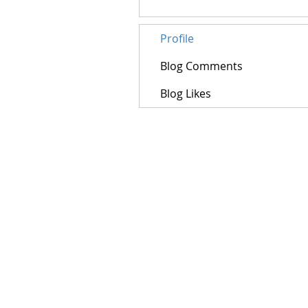
Profile
Blog Comments
Blog Likes