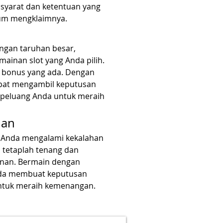
syarat dan ketentuan yang 
lum mengklaimnya.
gan taruhan besar, 
inan slot yang Anda pilih. 
r bonus yang ada. Dengan 
pat mengambil keputusan 
 peluang Anda untuk meraih 
nan
 Anda mengalami kekalahan 
tetaplah tenang dan 
nan. Bermain dengan 
nda membuat keputusan 
untuk meraih kemenangan.