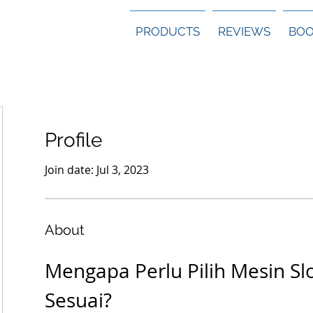
PRODUCTS
REVIEWS
BOO
Profile
Join date: Jul 3, 2023
About
Mengapa Perlu Pilih Mesin Slo
Sesuai?