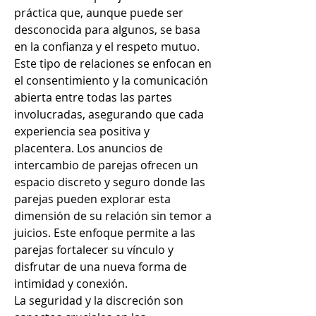
práctica que, aunque puede ser 
desconocida para algunos, se basa 
en la confianza y el respeto mutuo. 
Este tipo de relaciones se enfocan en 
el consentimiento y la comunicación 
abierta entre todas las partes 
involucradas, asegurando que cada 
experiencia sea positiva y 
placentera. Los anuncios de 
intercambio de parejas ofrecen un 
espacio discreto y seguro donde las 
parejas pueden explorar esta 
dimensión de su relación sin temor a 
juicios. Este enfoque permite a las 
parejas fortalecer su vínculo y 
disfrutar de una nueva forma de 
intimidad y conexión.
La seguridad y la discreción son 