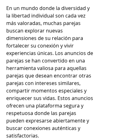
En un mundo donde la diversidad y 
la libertad individual son cada vez 
más valoradas, muchas parejas 
buscan explorar nuevas 
dimensiones de su relación para 
fortalecer su conexión y vivir 
experiencias únicas. Los anuncios de 
parejas se han convertido en una 
herramienta valiosa para aquellas 
parejas que desean encontrar otras 
parejas con intereses similares, 
compartir momentos especiales y 
enriquecer sus vidas. Estos anuncios 
ofrecen una plataforma segura y 
respetuosa donde las parejas 
pueden expresarse abiertamente y 
buscar conexiones auténticas y 
satisfactorias.