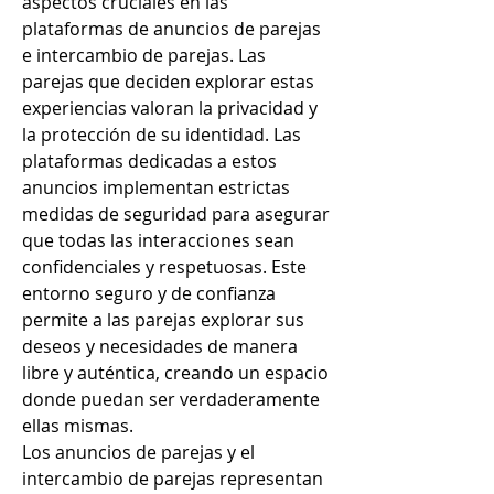
aspectos cruciales en las 
plataformas de anuncios de parejas 
e intercambio de parejas. Las 
parejas que deciden explorar estas 
experiencias valoran la privacidad y 
la protección de su identidad. Las 
plataformas dedicadas a estos 
anuncios implementan estrictas 
medidas de seguridad para asegurar 
que todas las interacciones sean 
confidenciales y respetuosas. Este 
entorno seguro y de confianza 
permite a las parejas explorar sus 
deseos y necesidades de manera 
libre y auténtica, creando un espacio 
donde puedan ser verdaderamente 
ellas mismas.
Los anuncios de parejas y el 
intercambio de parejas representan 