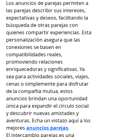
Los anuncios de parejas permiten a 
las parejas describir sus intereses, 
expectativas y deseos, facilitando la 
búsqueda de otras parejas con 
quienes compartir experiencias. Esta 
personalización asegura que las 
conexiones se basen en 
compatibilidades reales, 
promoviendo relaciones 
enriquecedoras y significativas. Ya 
sea para actividades sociales, viajes, 
cenas o simplemente para disfrutar 
de la compañía mutua, estos 
anuncios brindan una oportunidad 
única para expandir el círculo social 
y descubrir nuevas amistades y 
aventuras. Echa un vistazo aquí a los 
mejores 
anuncios parejas
.
El intercambio parejas es una 