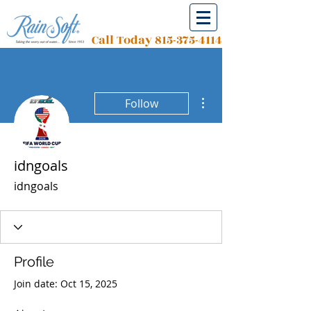
Call Today
815-375-4114
More actions
Follow
idngoals
idngoals
Profile
Join date: Oct 15, 2025