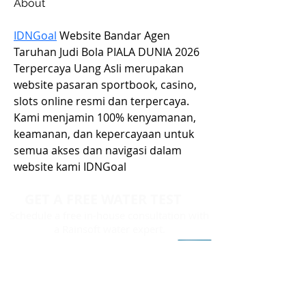
About
IDNGoal
 Website Bandar Agen 
Taruhan Judi Bola PIALA DUNIA 2026 
Terpercaya Uang Asli merupakan 
website pasaran sportbook, casino, 
slots online resmi dan terpercaya. 
Kami menjamin 100% kenyamanan, 
keamanan, dan kepercayaan untuk 
semua akses dan navigasi dalam 
website kami IDNGoal
GET A FREE WATER TEST
Schedule a free in-house consultation with
a Rainsoft water expert.