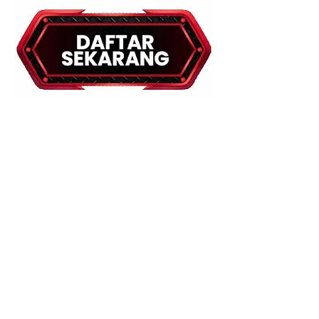
GET A FREE WATER TEST
Schedule a free in-house consultation with
a Rainsoft water expert.